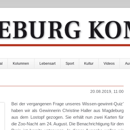
al
Kolumnen
Lebensart
Sport
Kultur
Videos
Au
20.08.2019, 11:00
Bei der vergangenen Frage unseres Wissen-gewinnt-Quiz’
haben wir als Gewinnerin Christine Haller aus Magdeburg
aus dem Lostopf gezogen. Sie erhält nun zwei Karten für
die Zoo-Nacht am 24. August. Die Benachrichtigung für den