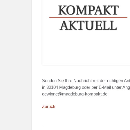
Senden Sie Ihre Nachricht mit der richtigen A
in 39104 Magdeburg oder per E-Mail unter Ang
gewinne@magdeburg-kompakt.de
Zurück