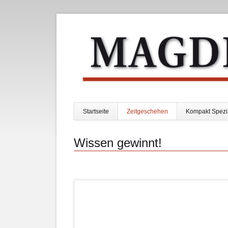
Startseite
Zeitgeschehen
Kompakt Spezi
Navigation
überspringen
Wissen gewinnt!