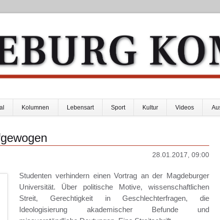
al
Kolumnen
Lebensart
Sport
Kultur
Videos
Au
ufgewogen
28.01.2017, 09:00
Studenten verhindern einen Vortrag an der Magdeburger
Universität. Über politische Motive, wissenschaftlichen
Streit, Gerechtigkeit in Geschlechterfragen, die
Ideologisierung akademischer Befunde und