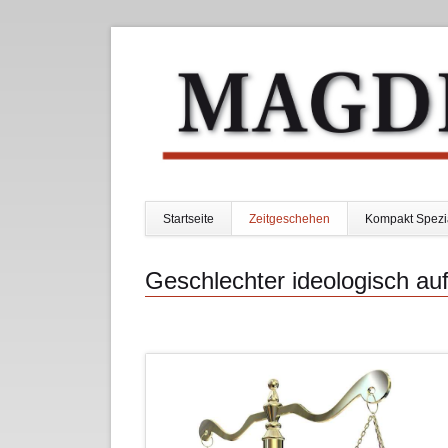
Startseite
Zeitgeschehen
Kompakt Spezi
Navigation
überspringen
Geschlechter ideologisch a