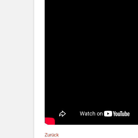
Zurück