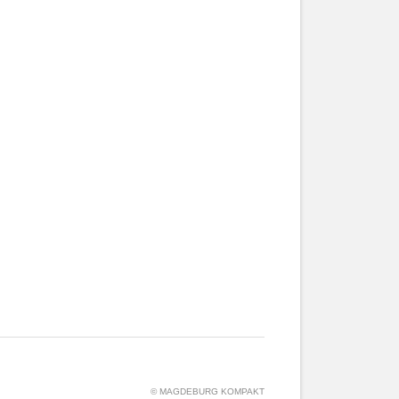
© MAGDEBURG KOMPAKT