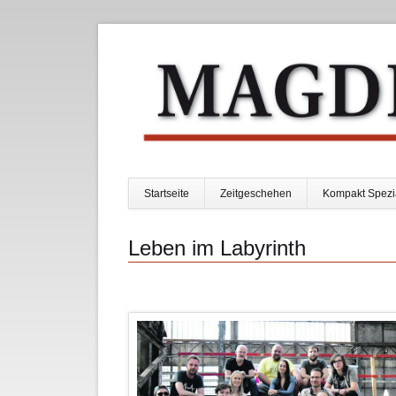
Startseite
Zeitgeschehen
Kompakt Spezi
Navigation
überspringen
Leben im Labyrinth