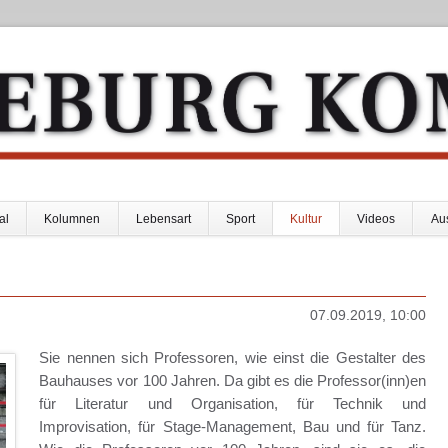
al
Kolumnen
Lebensart
Sport
Kultur
Videos
Au
07.09.2019, 10:00
Sie nennen sich Professoren, wie einst die Gestalter des
Bauhauses vor 100 Jahren. Da gibt es die Professor(inn)en
für Literatur und Organisation, für Technik und
Improvisation, für Stage-Management, Bau und für Tanz.