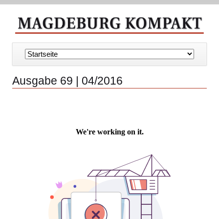
Navigation
überspringen
Ausgabe 69 | 04/2016