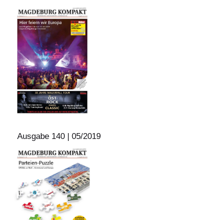
Ausgabe 140 | 05/2019