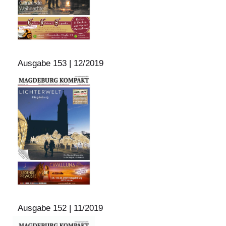
Ausgabe 153 | 12/2019
Ausgabe 152 | 11/2019