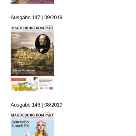
Ausgabe 147 | 09/2019
Ausgabe 146 | 08/2019