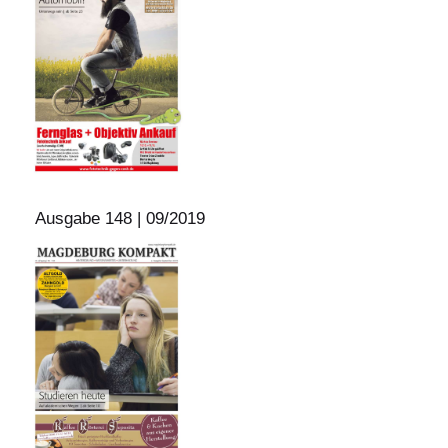
Ausgabe 148 | 09/2019