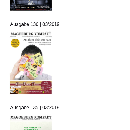
Ausgabe 136 | 03/2019
Ausgabe 135 | 03/2019