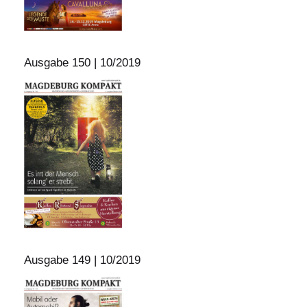
Ausgabe 150 | 10/2019
Ausgabe 149 | 10/2019