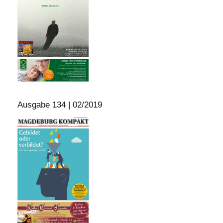
Ausgabe 134 | 02/2019