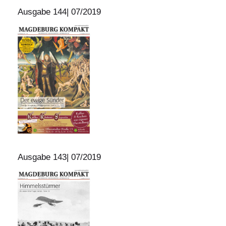
Ausgabe 144| 07/2019
Ausgabe 143| 07/2019