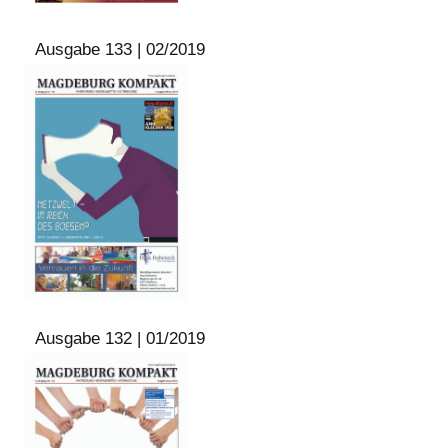
Ausgabe 133 | 02/2019
Ausgabe 132 | 01/2019