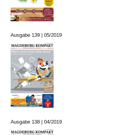
Ausgabe 139 | 05/2019
Ausgabe 138 | 04/2019