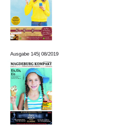
Ausgabe 145| 08/2019