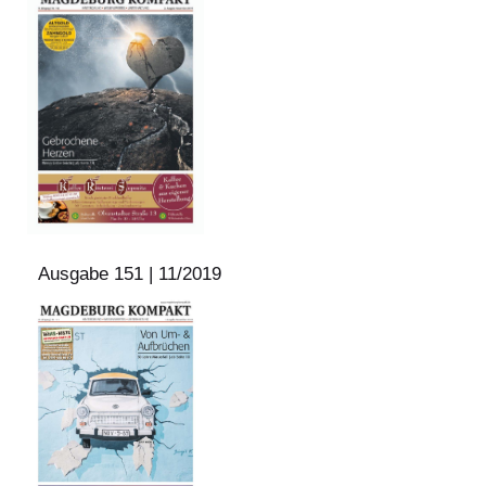
Ausgabe 151 | 11/2019