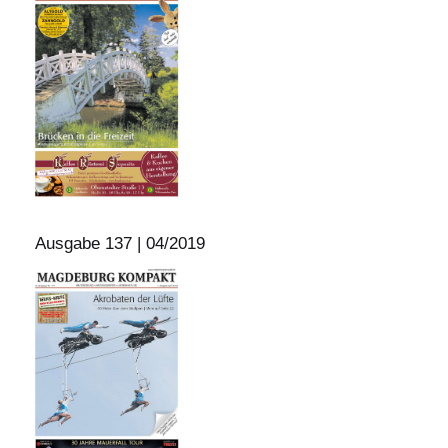
Ausgabe 137 | 04/2019