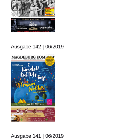
Ausgabe 142 | 06/2019
Ausgabe 141 | 06/2019