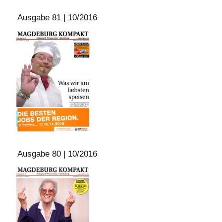
Ausgabe 81 | 10/2016
Ausgabe 80 | 10/2016