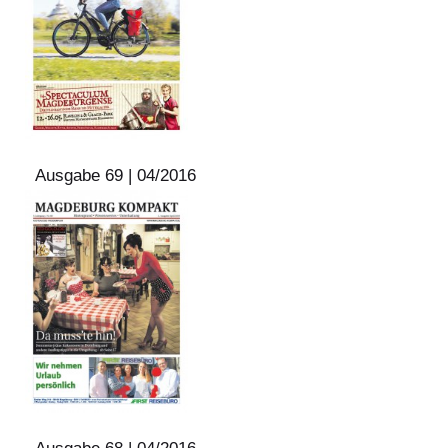
Ausgabe 69 | 04/2016