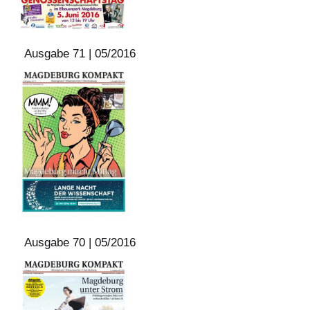
Ausgabe 71 | 05/2016
Ausgabe 70 | 05/2016