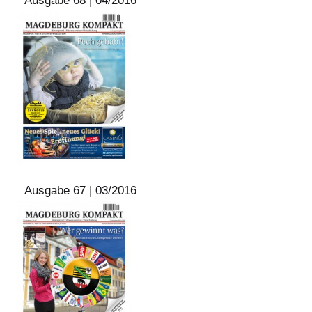
Ausgabe 68 | 04/2016
Ausgabe 67 | 03/2016