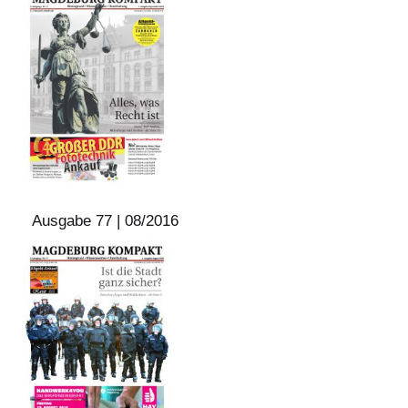
Ausgabe 77 | 08/2016