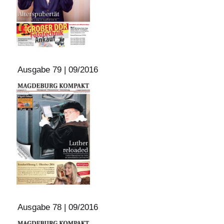
Ausgabe 79 | 09/2016
Ausgabe 78 | 09/2016