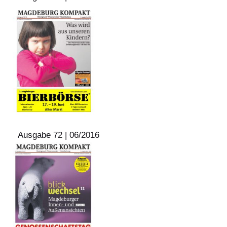
Ausgabe 72 | 06/2016