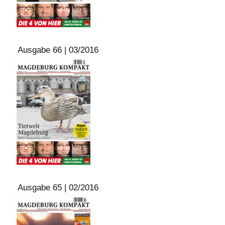
Ausgabe 66 | 03/2016
Ausgabe 65 | 02/2016