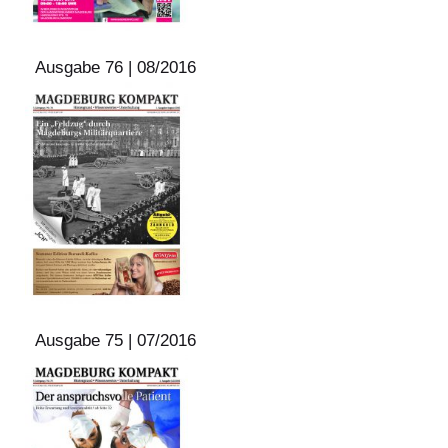
Ausgabe 76 | 08/2016
Ausgabe 75 | 07/2016