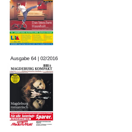
Ausgabe 64 | 02/2016