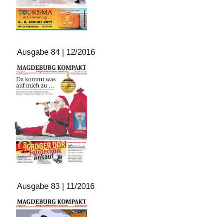
Ausgabe 84 | 12/2016
Ausgabe 83 | 11/2016