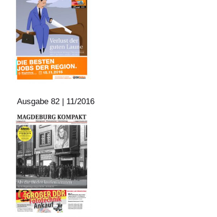
Ausgabe 82 | 11/2016