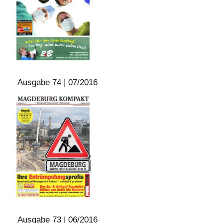
Ausgabe 74 | 07/2016
Ausgabe 73 | 06/2016