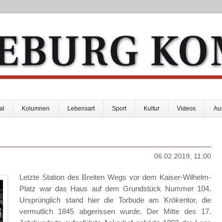
al
Kolumnen
Lebensart
Sport
Kultur
Videos
Au
06.02.2019, 11:00
Letzte Station des Breiten Wegs vor dem Kaiser-Wilhelm-
Platz war das Haus auf dem Grundstück Nummer 104.
Ursprünglich stand hier die Torbude am Krökentor, die
vermutlich 1845 abgerissen wurde. Der Mitte des 17.