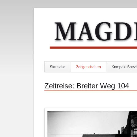
Startseite
Zeitgeschehen
Kompakt Spezi
Navigation
überspringen
Zeitreise: Breiter Weg 104