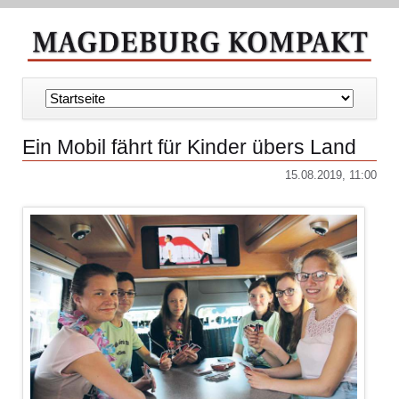
Navigation
überspringen
Ein Mobil fährt für Kinder übers Land
15.08.2019, 11:00