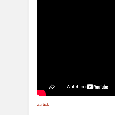
Zurück