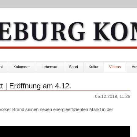
al
Kolumnen
Lebensart
Sport
Kultur
Videos
Au
 Eröffnung am 4.12.
05.12.2019, 11:26
er Brand seinen neuen energieeffizienten Markt in der