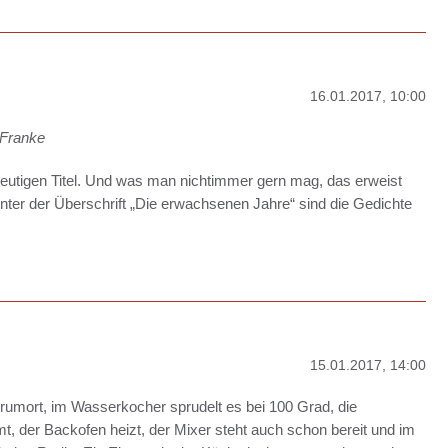
16.01.2017, 10:00
 Franke
eutigen Titel. Und was man nichtimmer gern mag, das erweist
Unter der Überschrift „Die erwachsenen Jahre“ sind die Gedichte
15.01.2017, 14:00
rumort, im Wasserkocher sprudelt es bei 100 Grad, die
t, der Backofen heizt, der Mixer steht auch schon bereit und im