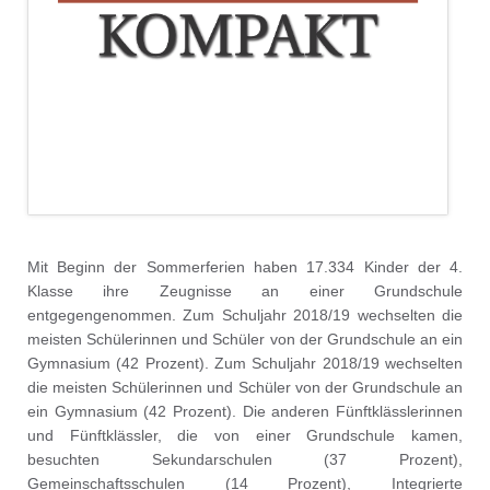
Mit Beginn der Sommerferien haben 17.334 Kinder der 4.
Klasse ihre Zeugnisse an einer Grundschule
entgegengenommen. Zum Schuljahr 2018/19 wechselten die
meisten Schülerinnen und Schüler von der Grundschule an ein
Gymnasium (42 Prozent). Zum Schuljahr 2018/19 wechselten
die meisten Schülerinnen und Schüler von der Grundschule an
ein Gymnasium (42 Prozent). Die anderen Fünftklässlerinnen
und Fünftklässler, die von einer Grundschule kamen,
besuchten Sekundarschulen (37 Prozent),
Gemeinschaftsschulen (14 Prozent), Integrierte