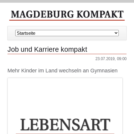
Navigation
überspringen
Job und Karriere kompakt
23.07.2019, 09:00
Mehr Kinder im Land wechseln an Gymnasien