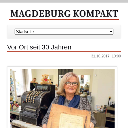
Navigation
überspringen
Vor Ort seit 30 Jahren
31.10.2017, 10:00